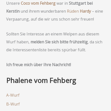
Unsere
Coco vom Fehberg
war in
Stuttgart bei
Kerstin
und ihrem wunderbaren
Rüden
Hardy
– eine
Verpaarung, auf die wir uns schon sehr freuen!
Sollten Sie Interesse an einem Welpen aus diesem
Wurf haben,
melden Sie sich bitte frühzeitig
, da sich
die Interessentenliste bereits spürbar füllt.
Ich freue mich über Ihre Nachricht!
Phalene vom Fehberg
A-Wurf
B-Wurf