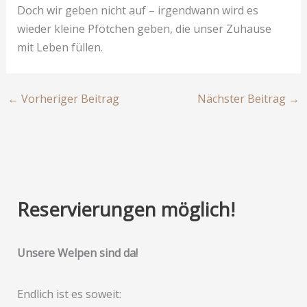
Doch wir geben nicht auf – irgendwann wird es
wieder kleine Pfötchen geben, die unser Zuhause
mit Leben füllen.
←
Vorheriger Beitrag
Nächster Beitrag
→
Reservierungen möglich!
Unsere Welpen sind da!
Endlich ist es soweit: