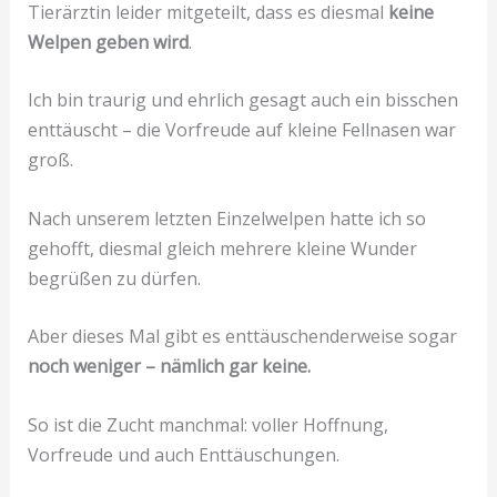
Tierärztin leider mitgeteilt, dass es diesmal
keine
Welpen geben wird
.
Ich bin traurig und ehrlich gesagt auch ein bisschen
enttäuscht – die Vorfreude auf kleine Fellnasen war
groß.
Nach unserem letzten Einzelwelpen hatte ich so
gehofft, diesmal gleich mehrere kleine Wunder
begrüßen zu dürfen.
Aber dieses Mal gibt es enttäuschenderweise sogar
noch weniger – nämlich gar keine.
So ist die Zucht manchmal: voller Hoffnung,
Vorfreude und auch Enttäuschungen.