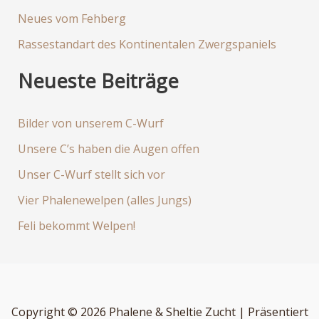
Neues vom Fehberg
Rassestandart des Kontinentalen Zwergspaniels
Neueste Beiträge
Bilder von unserem C-Wurf
Unsere C’s haben die Augen offen
Unser C-Wurf stellt sich vor
Vier Phalenewelpen (alles Jungs)
Feli bekommt Welpen!
Copyright © 2026 Phalene & Sheltie Zucht | Präsentiert