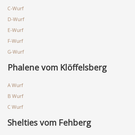
C-Wurf
D-Wurf
E-Wurf
F-Wurf
G-Wurf
Phalene vom Klöffelsberg
A Wurf
B Wurf
C Wurf
Shelties vom Fehberg