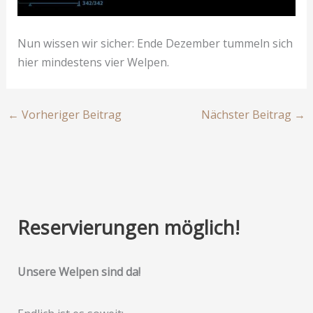
Nun wissen wir sicher: Ende Dezember tummeln sich
hier mindestens vier Welpen.
←
Vorheriger Beitrag
Nächster Beitrag
→
Reservierungen möglich!
Unsere Welpen sind da!