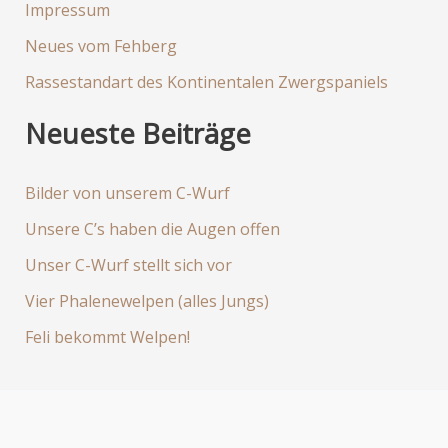
Impressum
Neues vom Fehberg
Rassestandart des Kontinentalen Zwergspaniels
Neueste Beiträge
Bilder von unserem C-Wurf
Unsere C’s haben die Augen offen
Unser C-Wurf stellt sich vor
Vier Phalenewelpen (alles Jungs)
Feli bekommt Welpen!