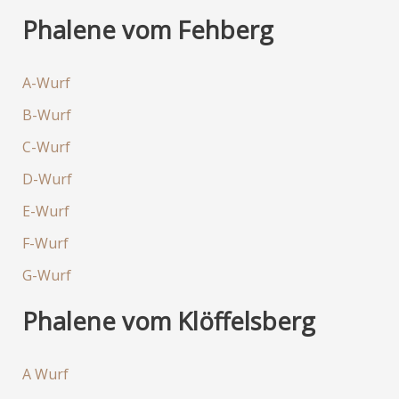
Phalene vom Fehberg
A-Wurf
B-Wurf
C-Wurf
D-Wurf
E-Wurf
F-Wurf
G-Wurf
Phalene vom Klöffelsberg
A Wurf