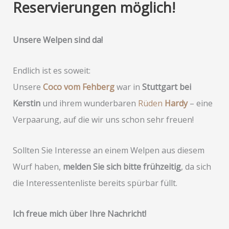
Reservierungen möglich!
Unsere Welpen sind da!
Endlich ist es soweit:
Unsere
Coco vom Fehberg
war in
Stuttgart bei
Kerstin
und ihrem wunderbaren
Rüden
Hardy
– eine
Verpaarung, auf die wir uns schon sehr freuen!
Sollten Sie Interesse an einem Welpen aus diesem
Wurf haben,
melden Sie sich bitte frühzeitig
, da sich
die Interessentenliste bereits spürbar füllt.
Ich freue mich über Ihre Nachricht!