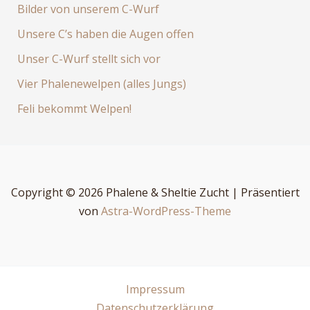
Bilder von unserem C-Wurf
Unsere C’s haben die Augen offen
Unser C-Wurf stellt sich vor
Vier Phalenewelpen (alles Jungs)
Feli bekommt Welpen!
Copyright © 2026 Phalene & Sheltie Zucht | Präsentiert
von
Astra-WordPress-Theme
Impressum
Datenschutzerklärung