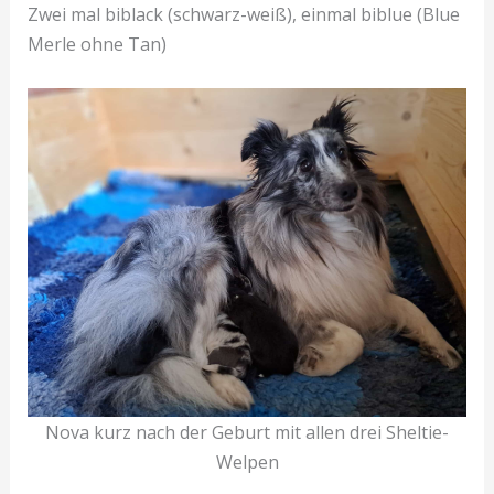
Zwei mal biblack (schwarz-weiß), einmal biblue (Blue
Merle ohne Tan)
Nova kurz nach der Geburt mit allen drei Sheltie-
Welpen