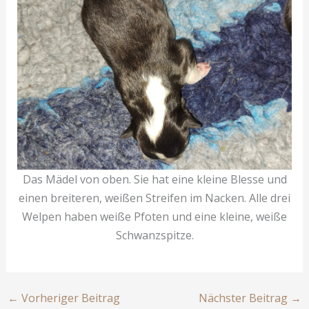
Das Mädel von oben. Sie hat eine kleine Blesse und
einen breiteren, weißen Streifen im Nacken. Alle drei
Welpen haben weiße Pfoten und eine kleine, weiße
Schwanzspitze.
←
Vorheriger Beitrag
Nächster Beitrag
→