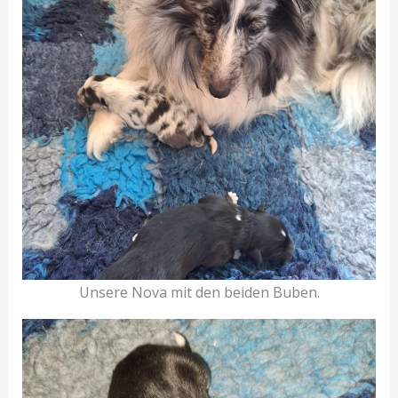
Unsere Nova mit den beiden Buben.