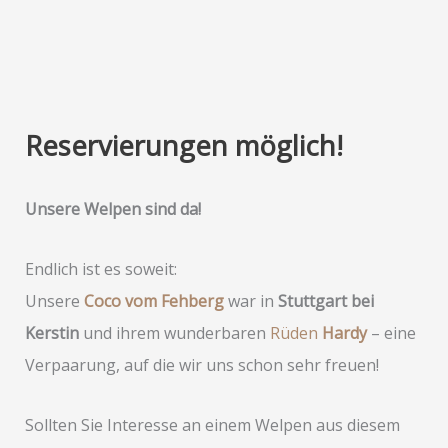
Reservierungen möglich!
Unsere Welpen sind da!
Endlich ist es soweit:
Unsere
Coco vom Fehberg
war in
Stuttgart bei
Kerstin
und ihrem wunderbaren
Rüden
Hardy
– eine
Verpaarung, auf die wir uns schon sehr freuen!
Sollten Sie Interesse an einem Welpen aus diesem