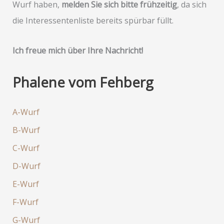
Wurf haben,
melden Sie sich bitte frühzeitig
, da sich
die Interessentenliste bereits spürbar füllt.
Ich freue mich über Ihre Nachricht!
Phalene vom Fehberg
A-Wurf
B-Wurf
C-Wurf
D-Wurf
E-Wurf
F-Wurf
G-Wurf