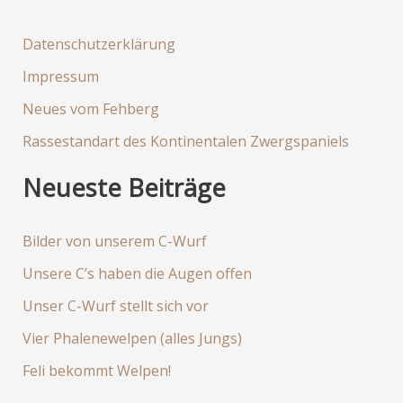
:
Datenschutzerklärung
Impressum
Neues vom Fehberg
Rassestandart des Kontinentalen Zwergspaniels
Neueste Beiträge
Bilder von unserem C-Wurf
Unsere C’s haben die Augen offen
Unser C-Wurf stellt sich vor
Vier Phalenewelpen (alles Jungs)
Feli bekommt Welpen!