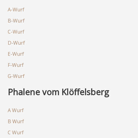
A-Wurf
B-Wurf
C-Wurf
D-Wurf
E-Wurf
F-Wurf
G-Wurf
Phalene vom Klöffelsberg
A Wurf
B Wurf
C Wurf