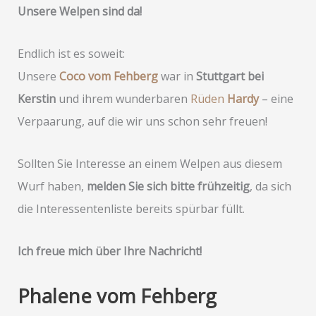
Unsere Welpen sind da!
Endlich ist es soweit:
Unsere
Coco vom Fehberg
war in
Stuttgart bei
Kerstin
und ihrem wunderbaren
Rüden
Hardy
– eine
Verpaarung, auf die wir uns schon sehr freuen!
Sollten Sie Interesse an einem Welpen aus diesem
Wurf haben,
melden Sie sich bitte frühzeitig
, da sich
die Interessentenliste bereits spürbar füllt.
Ich freue mich über Ihre Nachricht!
Phalene vom Fehberg